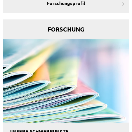
Forschungsprofil
FORSCHUNG
UNSERE SCHWERPUNKTE