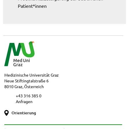
Patient*innen
Medizinische Universität Graz
Neue Stiftingtalstraße 6
8010 Graz, Österreich
+43 316 385 0
Anfragen
Orientierung