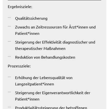
Ergebnisziele:
Qualitätssicherung
Zuwachs an Zeitressourcen für Ärzt*innen und
Patient*innen
Steigerung der Effektivität diagnostischer und
therapeutischer Maßnahmen
Reduktion von Behandlungskosten
Prozessziele:
Erhöhung der Lebensqualität von
Langzeitpatient*innen
Steigerung der Eigenverantwortlichkeit der
Patient*innen
Produktivitätssteigerung der betroffenen