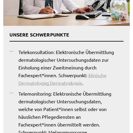
UNSERE SCHWERPUNKTE
Telekonsultation: Elektronische Übermittlung
dermatologischer Untersuchungsdaten zur
Einholung einer Zweitmeinung durch
Fachexpert*innen. Schwerpunkt:
klinische
Dermatologie
;
Dermatoskopie
.
Telemonitoring: Elektronische Übermittlung
dermatologischer Untersuchungsdaten,
welche von Patient*innen selbst oder von
häuslichen Pflegediensten an
Fachexpert*innen übermittelt werden.
Schwerpunkt: Melanomvorsorge,