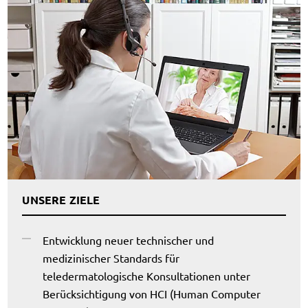
UNSERE ZIELE
Entwicklung neuer technischer und
medizinischer Standards für
teledermatologische Konsultationen unter
Berücksichtigung von HCI (Human Computer