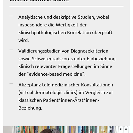
Analytische und deskriptive Studien, wobei
insbesondere die Wertigkeit der
klinischpathologischen Korrelation überprüft
wird.
Validierungsstudien von Diagnosekriterien
sowie Schweregradscores unter Einbeziehung
klinisch relevanter Fragestellungen im Sinne
der "evidence-based medicine".
Akzeptanz telemedizinischer Konsultationen
(virtual dermatologic clinics) im Vergleich zur
klassischen Patient*innen-Ärzt*innen-
Beziehung.