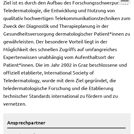
Ziel ist es durch den Aufbau des Forschungsschwerpunktes
Teledermatologie, die Entwicklung und Nutzung von
qualitativ hochwertigen Telekommunikationstechniken zum
Zweck der Diagnostik und Therapieplanung in der
Gesundheitsversorgung dermatologischer Patient*innen zu
gewährleisten. Der besondere Vorteil liegt in der
Möglichkeit des schnellen Zugriffs auf umfangreiches
Expertenwissen unabhängig vom Aufenthaltsort der
Patient*innen. Die im Jahr 2002 in Graz beschlossene und
offiziell etablierte, International Society of
Teledermatology, wurde mit dem Ziel gegründet, die
teledermatologische Forschung und die Etablierung
technischer Standards international zu fördern und zu
vernetzen.
Ansprechpartner