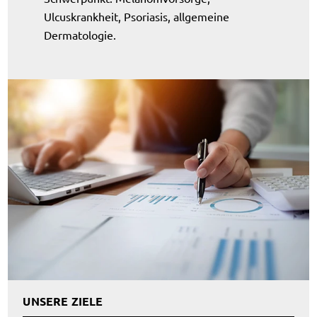
Ulcuskrankheit, Psoriasis, allgemeine
Dermatologie.
UNSERE ZIELE