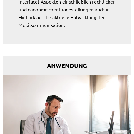
Interface)-Aspekten einschließlich rechtlicher
und ökonomischer Fragestellungen auch in
Hinblick auf die aktuelle Entwicklung der
Mobilkommunikation.
ANWENDUNG